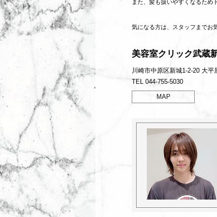
また、髪も扱いやすくなるため
気になる方は、スタッフまでお
美容室クリック武蔵
川崎市中原区新城1-2-20 大平
TEL 044-755-5030
MAP