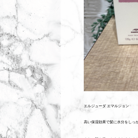
エルジューダ エマルジョン
高い保湿効果で髪に水分をしっ