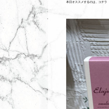
本日オススメするのは、コチラ