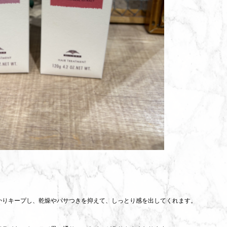
かりキープし、乾燥やパサつきを抑えて、しっとり感を出してくれます。