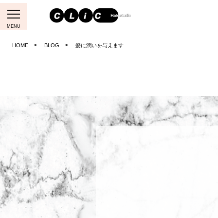
MENU
HOME
BLOG
髪に潤いを与えます