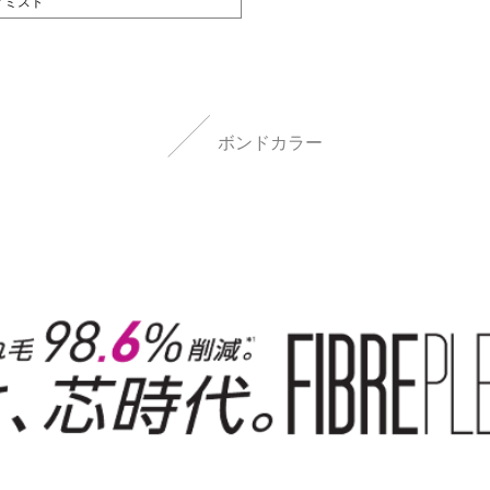
ノミスト
ボンドカラー