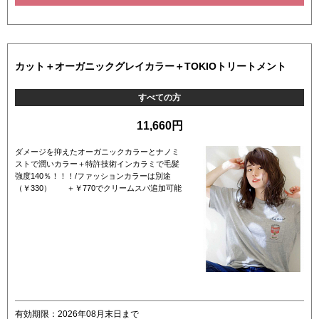
カット＋オーガニックグレイカラー＋TOKIOトリートメント
すべての方
11,660円
ダメージを抑えたオーガニックカラーとナノミ
ストで潤いカラー＋特許技術インカラミで毛髪
強度140％！！！/ファッションカラーは別途
（￥330） ＋￥770でクリームスパ追加可能
有効期限：2026年08月末日まで