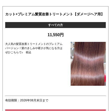
カット+プレミアム髪質改善トリートメント【ダメージヘア用】
すべての方
11,550円
大人気の髪質改善トリートメントのプレミアム
バージョン！髪のきしみや硬さが気になる方は
ぜひこちらで♪ 税込
有効期限：2026年08月末日まで