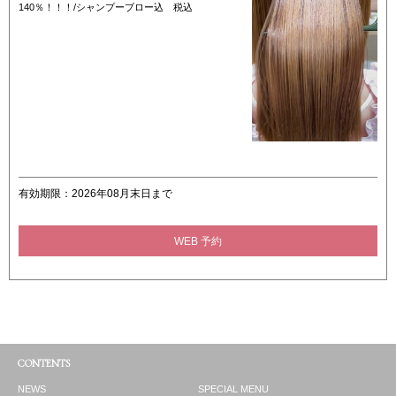
140％！！！/シャンプーブロー込 税込
有効期限：2026年08月末日まで
WEB 予約
CONTENTS
NEWS
SPECIAL MENU