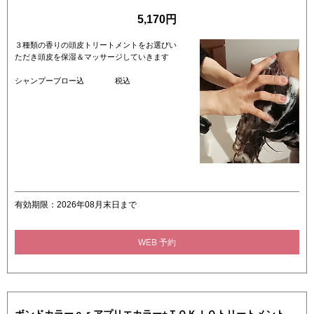
5,170円
３種類の香りの頭皮トリートメントをお選びい
ただき頭皮を保湿＆マッサージしていきます
シャンプーブロー込 税込
有効期限：2026年08月末日まで
WEB 予約