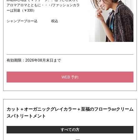
アロマアロマとともに・・・/ファッションカラ
ーは別途（￥330）
シャンプーブロー込 税込
有効期限：2026年08月末日まで
WEB 予約
カット＋オーガニックグレイカラー＋至福のフローラorクリーム
スパトリートメント
すべての方