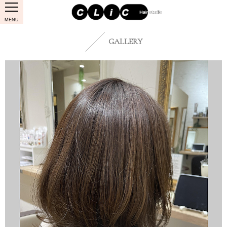
MENU
GALLERY