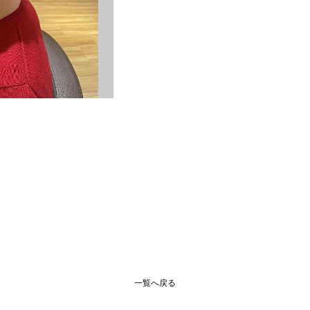
一覧へ戻る