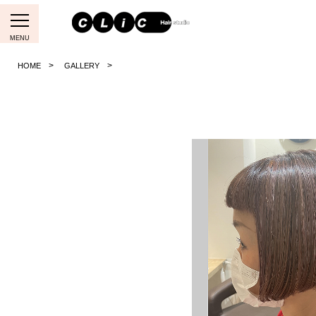
MENU
HOME
GALLERY