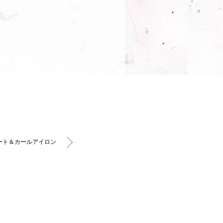
ート＆カールアイロン