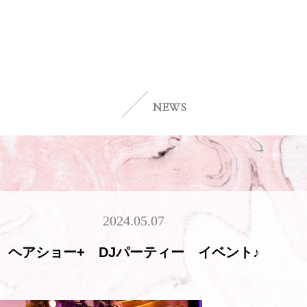
NEWS
2024.05.07
ヘアショー+ DJパーティー イベント♪