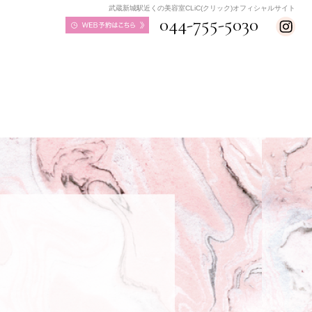
武蔵新城駅近くの美容室CLiC(クリック)オフィシャルサイト
044-755-5030