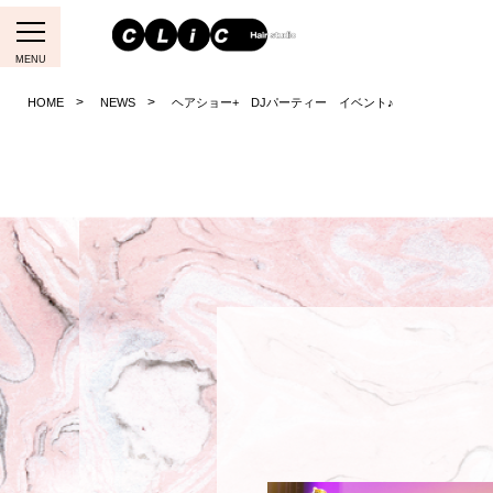
MENU
HOME
NEWS
ヘアショー+ DJパーティー イベント♪