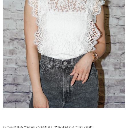
いつも当店をご利用いただきましてありがとうございます。