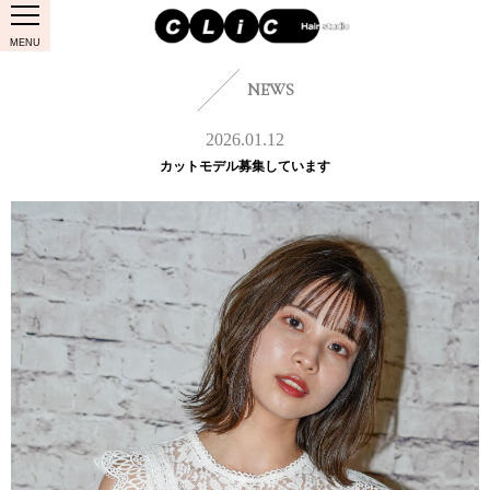
MENU
NEWS
2026.01.12
カットモデル募集しています