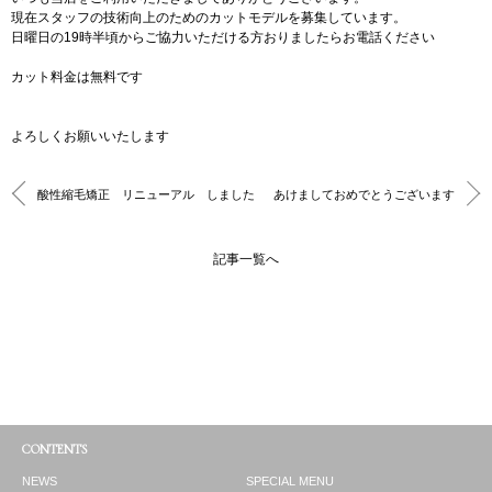
現在スタッフの技術向上のためのカットモデルを募集しています。
日曜日の19時半頃からご協力いただける方おりましたらお電話ください
カット料金は無料です
よろしくお願いいたします
酸性縮毛矯正 リニューアル しました
あけましておめでとうございます
記事一覧へ
CONTENTS
NEWS
SPECIAL MENU